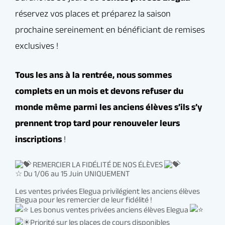
inscriptions
!
REMERCIER LA FIDÉLITÉ DE NOS ÉLÈVES
☆ Du 1/06 au 15 Juin UNIQUEMENT
Les ventes privées Elegua privilégient les anciens élèves
Elegua pour les remercier de leur fidélité !
Les bonus ventes privées anciens élèves Elegua
Priorité sur les places de cours disponibles