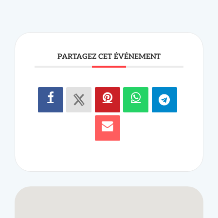
PARTAGEZ CET ÉVÉNEMENT