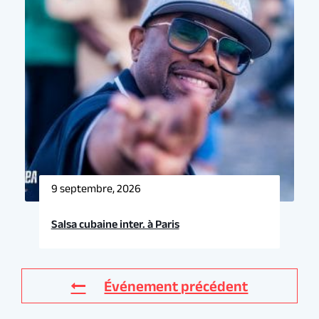
9 septembre, 2026
Salsa cubaine inter. à Paris