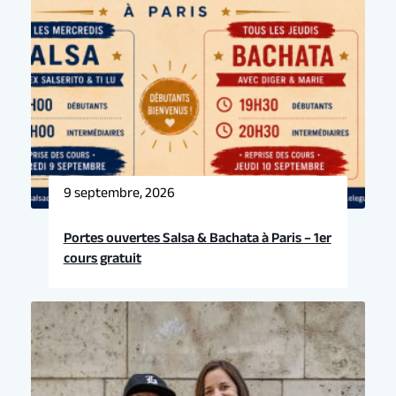
Événement précédent
9 septembre, 2026
Prochain événement
Portes ouvertes Salsa & Bachata à Paris – 1er
cours gratuit