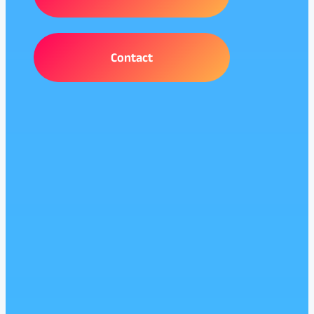
Contact