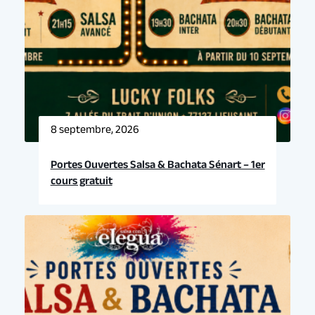
8 septembre, 2026
Portes Ouvertes Salsa & Bachata Sénart – 1er
cours gratuit