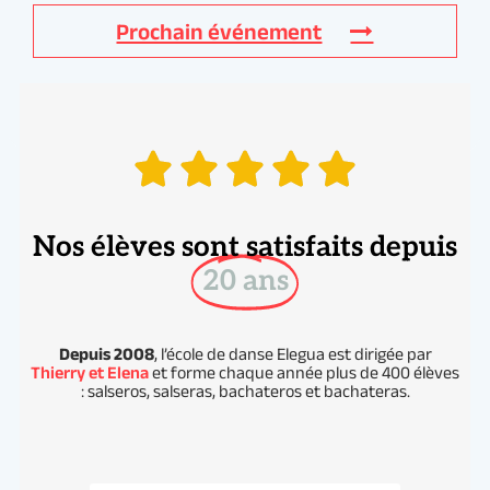
Nos élèves sont satisfaits depuis
20 ans
Depuis 2008
, l’école de danse Elegua est dirigée par
Thierry et Elena
et forme chaque année plus de 400 élèves
: salseros, salseras, bachateros et bachateras.