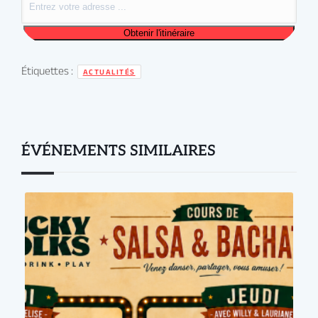
Étiquettes :
ACTUALITÉS
ÉVÉNEMENTS SIMILAIRES