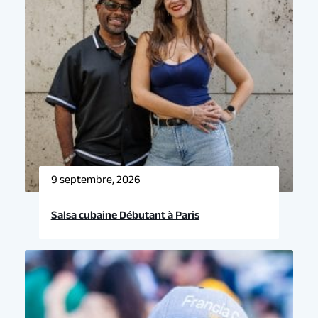
9 septembre, 2026
Salsa cubaine Débutant à Paris