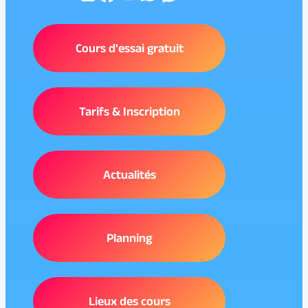
Cours d'essai gratuit
Tarifs & Inscription
Actualités
Planning
Lieux des cours