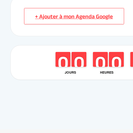
JOURS
HEURES