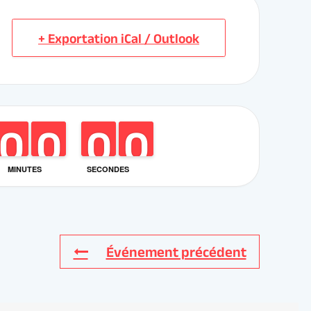
MINUTES
SECONDES