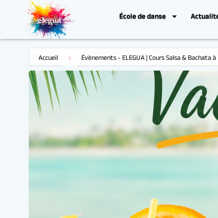
École de danse
Actualit
Accueil
Évènements - ELEGUA | Cours Salsa & Bachata à 