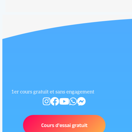
1er cours gratuit et sans engagement
Cours d'essai gratuit