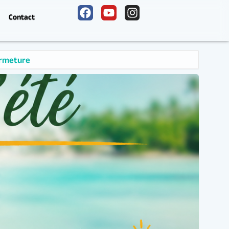
Contact