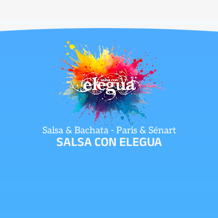
Salsa & Bachata - Paris & Sénart
SALSA CON ELEGUA