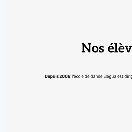
Nos élèv
Depuis 2008
, l’école de danse Elegua est dir