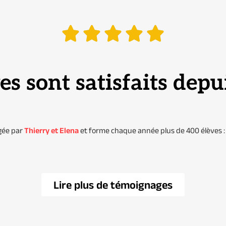
es sont satisfaits depu
igée par
Thierry et Elena
et forme chaque année plus de 400 élèves : 
Lire plus de témoignages