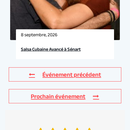
8 septembre, 2026
Salsa Cubaine Avancé à Sénart