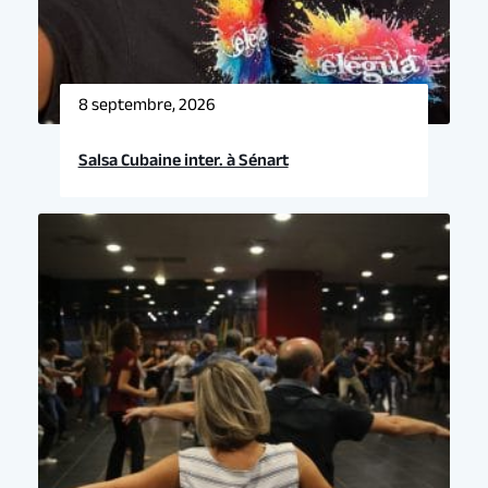
8 septembre, 2026
Salsa Cubaine inter. à Sénart