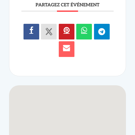
PARTAGEZ CET ÉVÉNEMENT