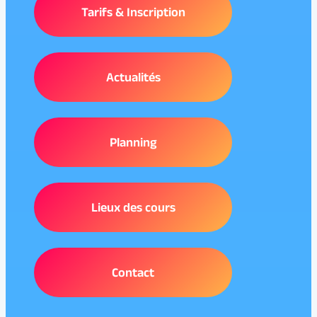
Tarifs & Inscription
Actualités
Planning
Lieux des cours
Contact