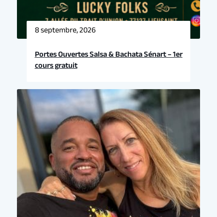
8 septembre, 2026
Portes Ouvertes Salsa & Bachata Sénart – 1er
cours gratuit