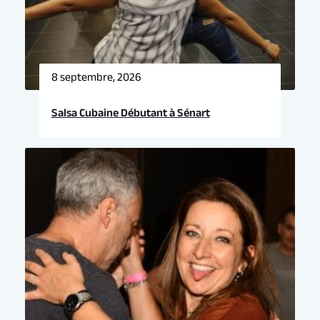
8 septembre, 2026
Salsa Cubaine Débutant à Sénart