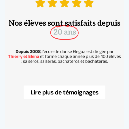
Nos élèves sont satisfaits depuis
20 ans
Depuis 2008
, l’école de danse Elegua est dirigée par
Thierry et Elena
et forme chaque année plus de 400 élèves
: salseros, salseras, bachateros et bachateras.
Lire plus de témoignages