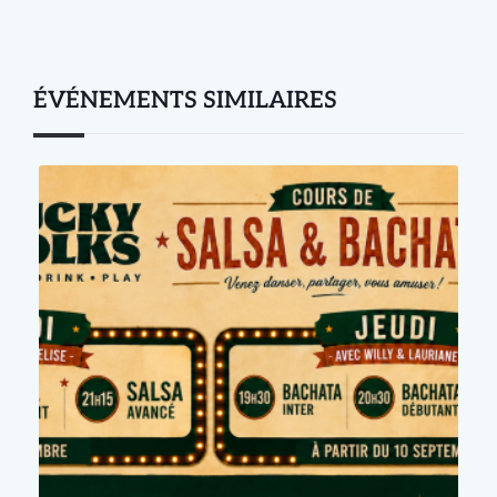
ÉVÉNEMENTS SIMILAIRES