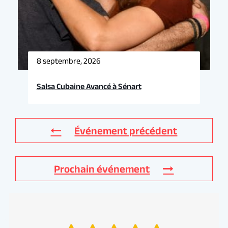
8 septembre, 2026
Salsa Cubaine Avancé à Sénart