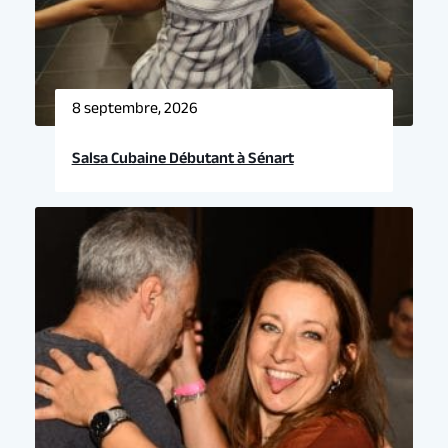
8 septembre, 2026
Salsa Cubaine Débutant à Sénart