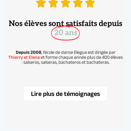
Nos élèves sont satisfaits depuis
20 ans
Depuis 2008
, l’école de danse Elegua est dirigée par
Thierry et Elena
et forme chaque année plus de 400 élèves
: salseros, salseras, bachateros et bachateras.
Lire plus de témoignages