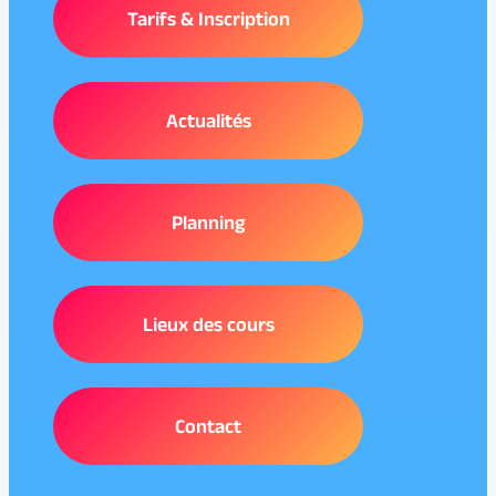
Tarifs & Inscription
Actualités
Planning
Lieux des cours
Contact