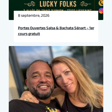
8 septembre, 2026
Portes Ouvertes Salsa & Bachata Sénart – 1er
cours gratuit