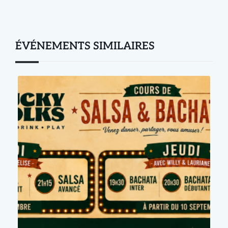
ÉVÉNEMENTS SIMILAIRES