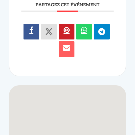
PARTAGEZ CET ÉVÉNEMENT