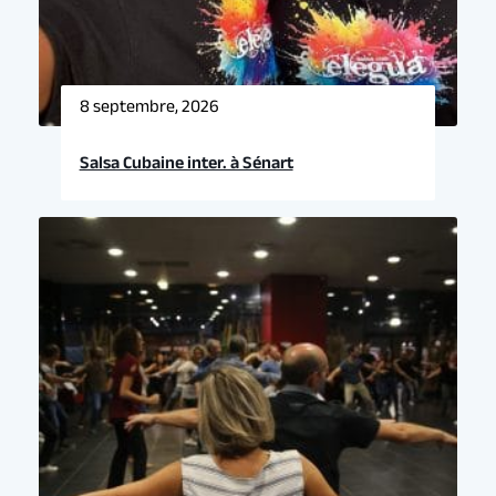
8 septembre, 2026
Salsa Cubaine inter. à Sénart