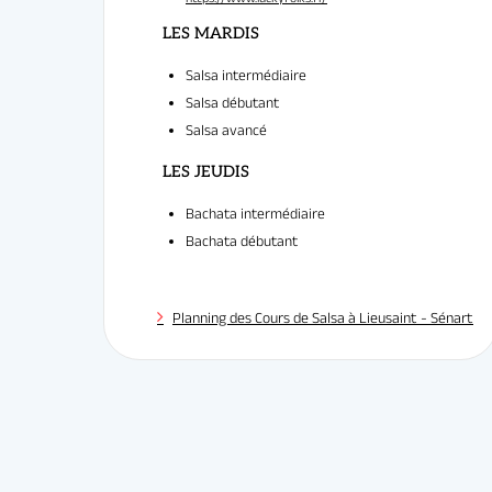
Salsa intermédiaire
Salsa débutant
Salsa avancé
LES MARDIS
Bachata intermédiaire
Bachata débutant
Planning des Cours de Salsa à Lieusaint - Sénart
Professeu
LES JEUDIS