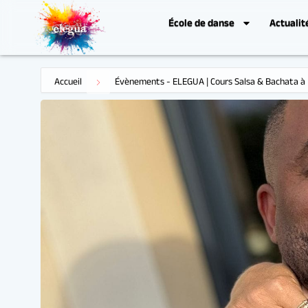
École de danse
Actualit
Accueil
Évènements - ELEGUA | Cours Salsa & Bachata à 