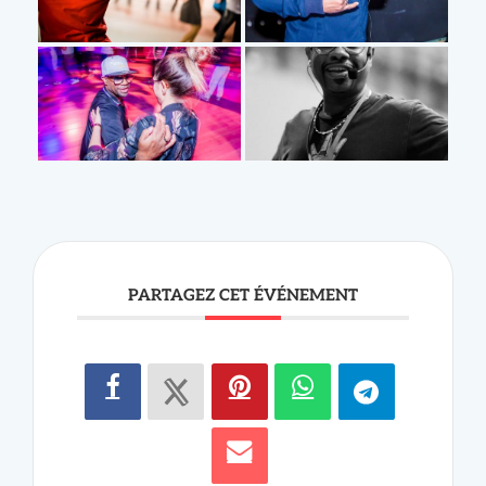
PARTAGEZ CET ÉVÉNEMENT