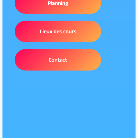
Planning
Lieux des cours
Contact