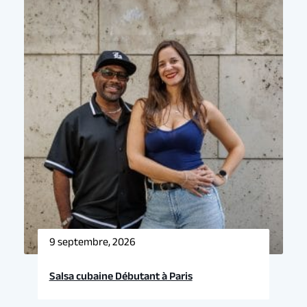
Événement précédent
Prochain événement
9 septembre, 2026
Salsa cubaine Débutant à Paris