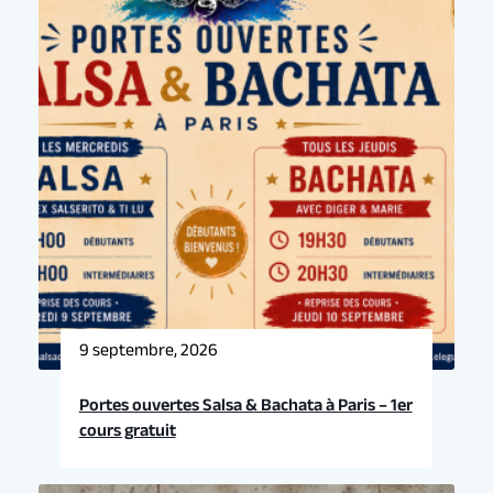
9 septembre, 2026
Portes ouvertes Salsa & Bachata à Paris – 1er
cours gratuit