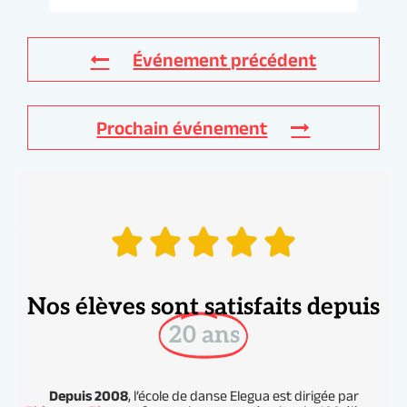
Nos élèves sont satisfaits depuis
20 ans
Depuis 2008
, l’école de danse Elegua est dirigée par