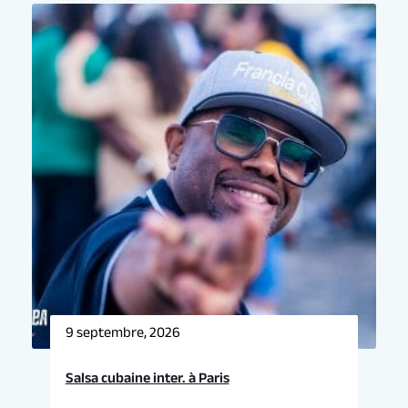
9 septembre, 2026
Salsa cubaine inter. à Paris