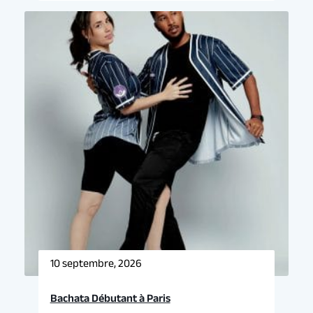
10 septembre, 2026
Bachata Débutant à Paris