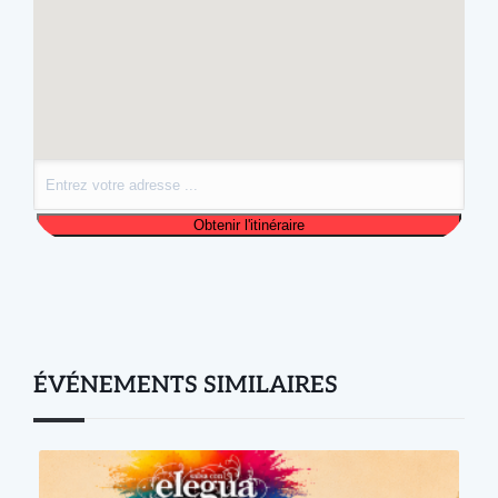
ÉVÉNEMENTS SIMILAIRES