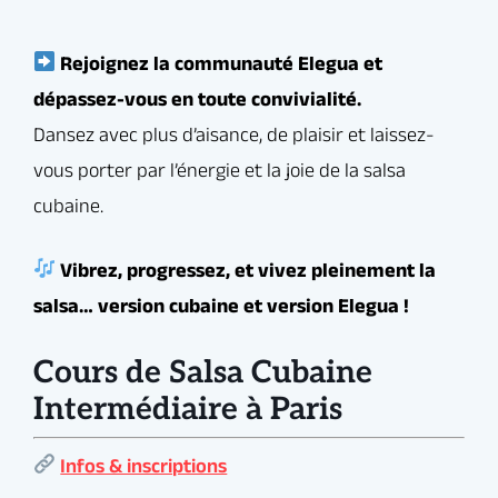
passion de la Salsa cubaine !
Cours de Salsa Cubaine
Intermédiaire à Paris