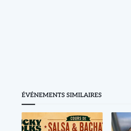
ÉVÉNEMENTS SIMILAIRES