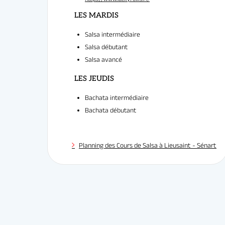
Salsa intermédiaire
Salsa débutant
Salsa avancé
LES MARDIS
Bachata intermédiaire
Bachata débutant
Planning des Cours de Salsa à Lieusaint - Sénart
Professeu
LES JEUDIS