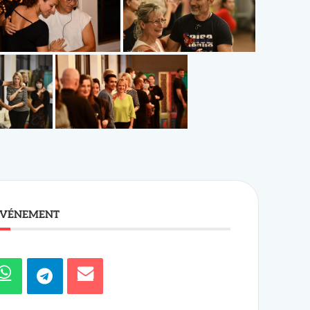
ÉVÉNEMENT