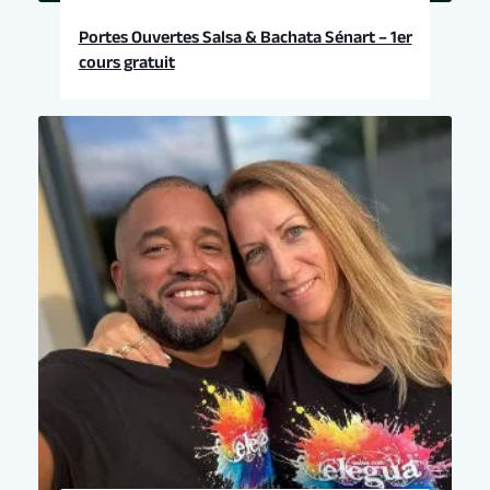
Portes Ouvertes Salsa & Bachata Sénart – 1er
cours gratuit