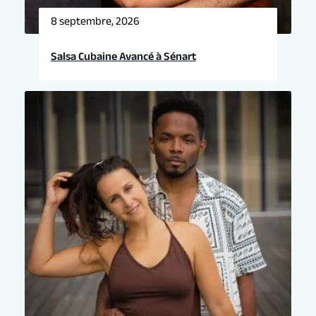
8 septembre, 2026
Salsa Cubaine Avancé à Sénart