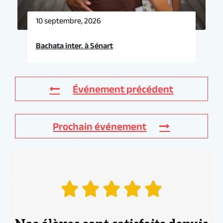
10 septembre, 2026
Bachata inter. à Sénart