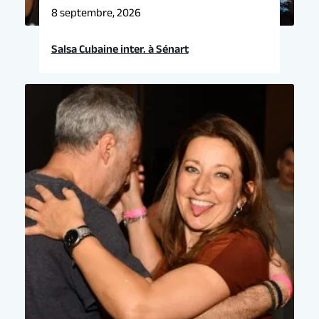
8 septembre, 2026
Salsa Cubaine inter. à Sénart