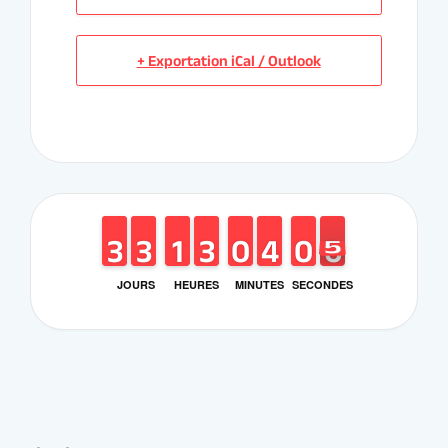
JOURS
HEURES
MINUTES
SECONDES