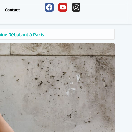
Contact