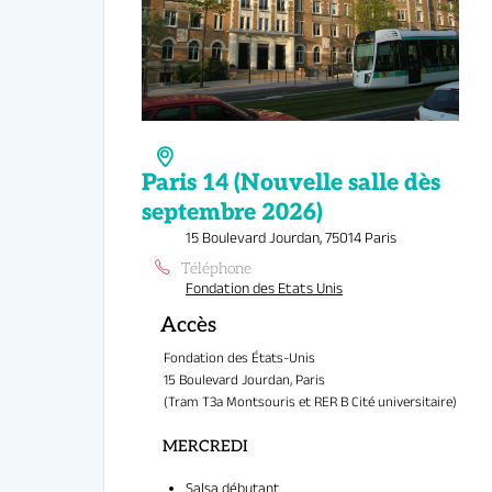
Professeu
15 Boulevard Jourdan, 75014 Paris
Téléphone
Fondation des Etats Unis