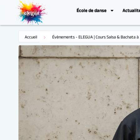
École de danse
Actualit
Accueil
Évènements - ELEGUA | Cours Salsa & Bachata à 