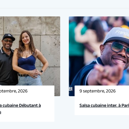
ptembre, 2026
9 septembre, 2026
a cubaine Débutant à
Salsa cubaine inter. à Par
s