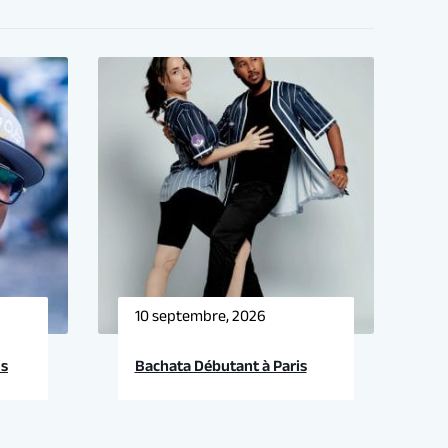
10 septembre, 2026
is
Bachata Débutant à Paris