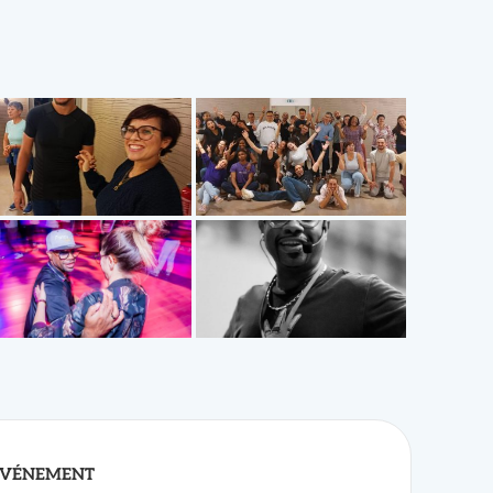
ÉVÉNEMENT