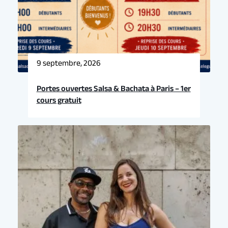
9 septembre, 2026
Portes ouvertes Salsa & Bachata à Paris – 1er
cours gratuit
Prochain événement