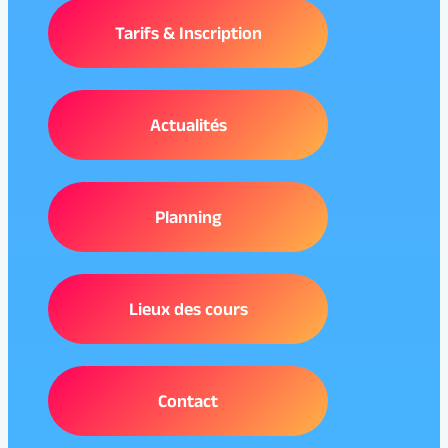
Tarifs & Inscription
Actualités
Planning
Lieux des cours
Contact