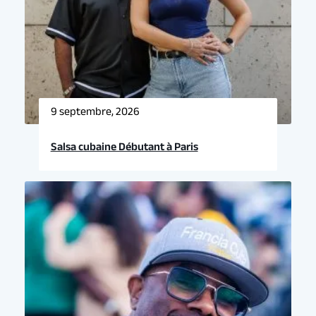
9 septembre, 2026
Salsa cubaine Débutant à Paris