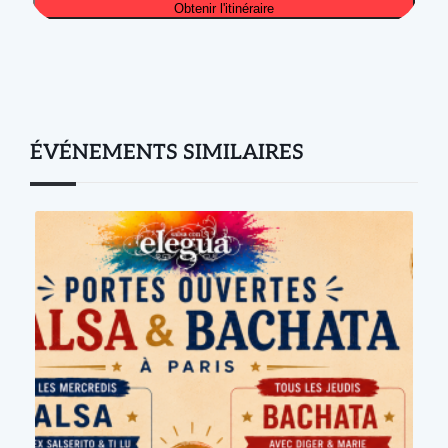
ÉVÉNEMENTS SIMILAIRES