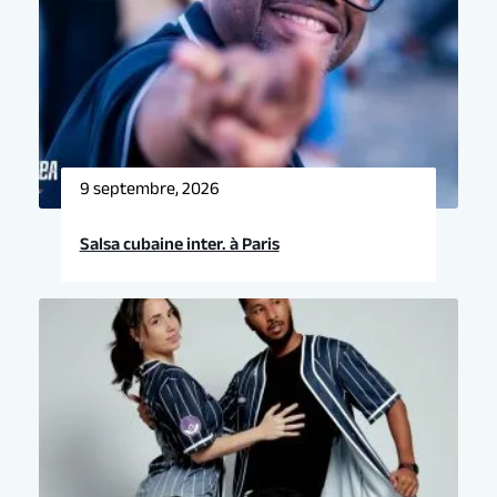
9 septembre, 2026
Salsa cubaine inter. à Paris