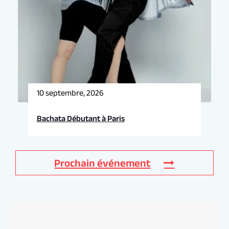
10 septembre, 2026
Bachata Débutant à Paris