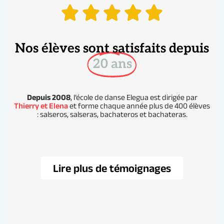
Nos élèves sont satisfaits depuis
20 ans
Depuis 2008
, l’école de danse Elegua est dirigée par
Thierry et Elena
et forme chaque année plus de 400 élèves
: salseros, salseras, bachateros et bachateras.
Lire plus de témoignages