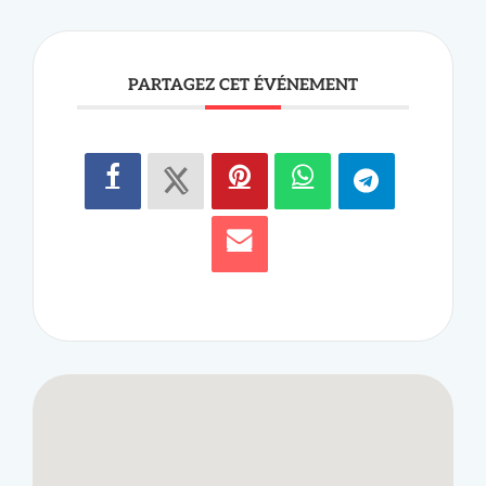
PARTAGEZ CET ÉVÉNEMENT