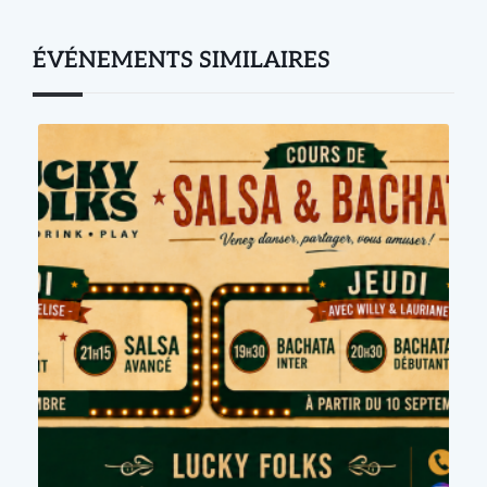
ÉVÉNEMENTS SIMILAIRES
Événement précédent
Prochain événement