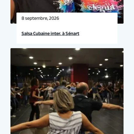
8 septembre, 2026
Salsa Cubaine inter. à Sénart