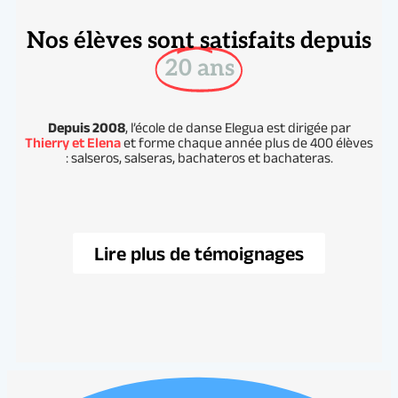
Nos élèves sont satisfaits depuis
20 ans
Depuis 2008
, l’école de danse Elegua est dirigée par
Thierry et Elena
et forme chaque année plus de 400 élèves
: salseros, salseras, bachateros et bachateras.
Lire plus de témoignages