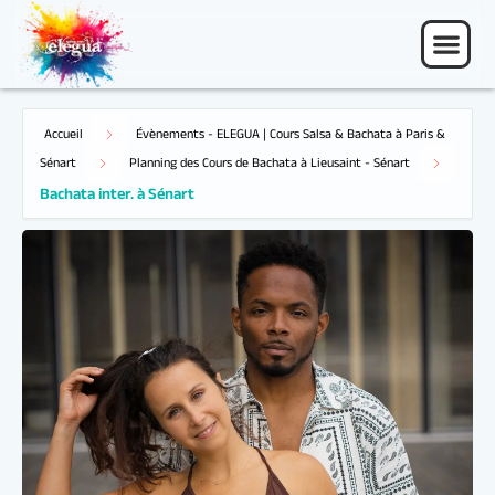
Accueil
Évènements - ELEGUA | Cours Salsa & Bachata à Paris &
Bachata inter. à Sénart
Sénart
Planning des Cours de Bachata à Lieusaint - Sénart