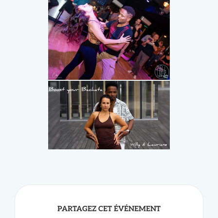
PARTAGEZ CET ÉVÉNEMENT