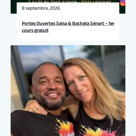
8 septembre, 2026
Portes Ouvertes Salsa & Bachata Sénart – 1er
cours gratuit