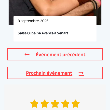
8 septembre, 2026
Salsa Cubaine Avancé à Sénart