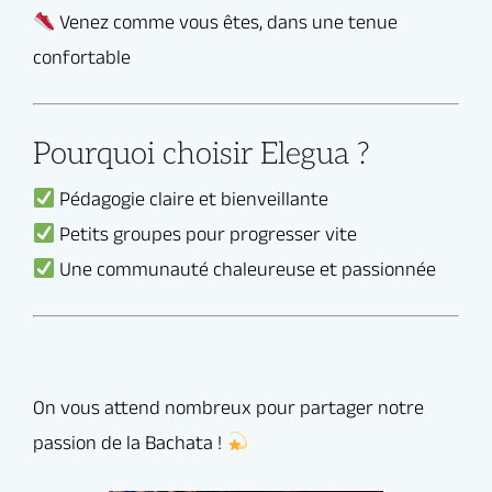
Pourquoi choisir Elegua ?