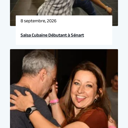
8 septembre, 2026
Salsa Cubaine Débutant à Sénart