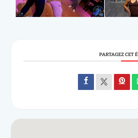
PARTAGEZ CET 