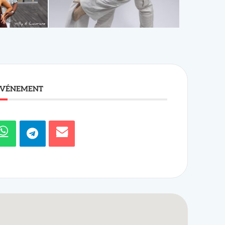
ÉVÉNEMENT