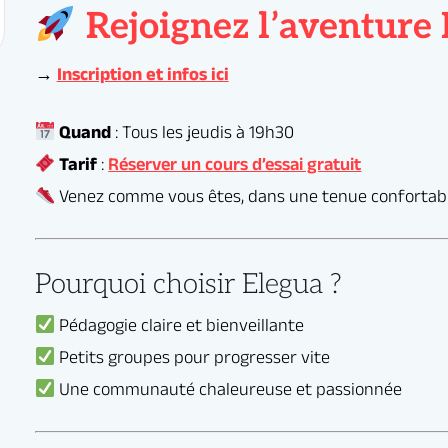
Rejoignez l’aventure 
Pourquoi choisir Elegua ?