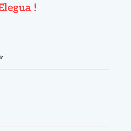
Elegua !