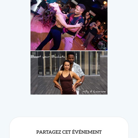
PARTAGEZ CET ÉVÉNEMENT