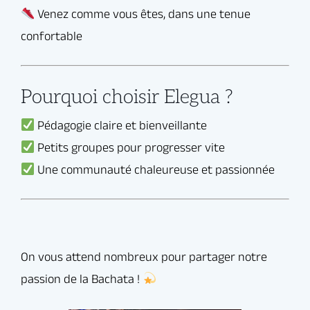
Pourquoi choisir Elegua ?