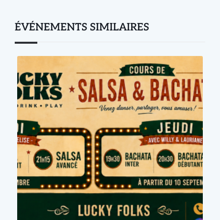
ÉVÉNEMENTS SIMILAIRES
Événement précédent
Prochain événement