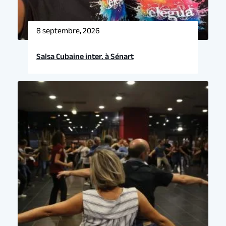
8 septembre, 2026
Salsa Cubaine inter. à Sénart