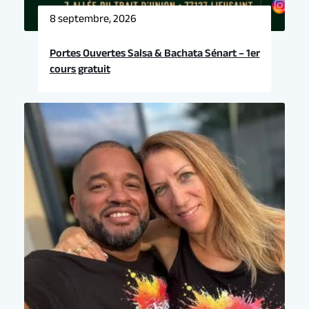
8 septembre, 2026
Portes Ouvertes Salsa & Bachata Sénart – 1er
cours gratuit