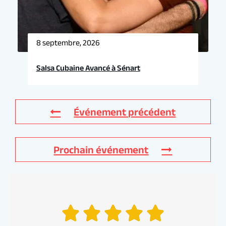
8 septembre, 2026
Salsa Cubaine Avancé à Sénart