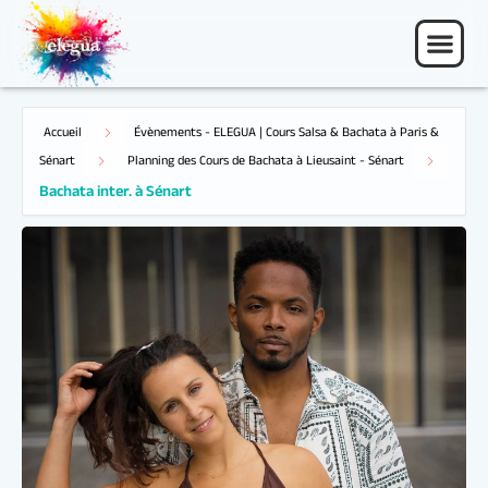
Accueil
Évènements - ELEGUA | Cours Salsa & Bachata à Paris &
Bachata inter. à Sénart
Sénart
Planning des Cours de Bachata à Lieusaint - Sénart