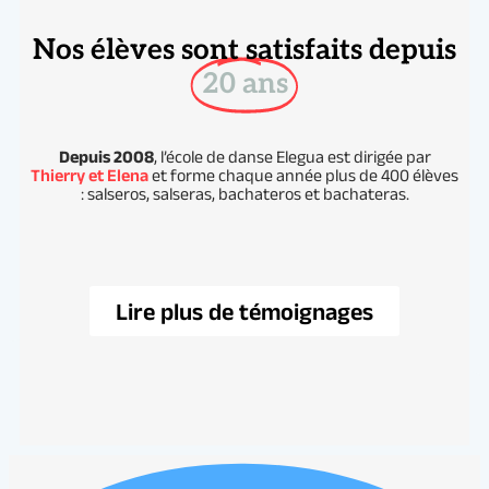
Nos élèves sont satisfaits depuis
20 ans
Depuis 2008
, l’école de danse Elegua est dirigée par
Thierry et Elena
et forme chaque année plus de 400 élèves
: salseros, salseras, bachateros et bachateras.
Lire plus de témoignages