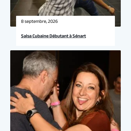
8 septembre, 2026
Salsa Cubaine Débutant à Sénart