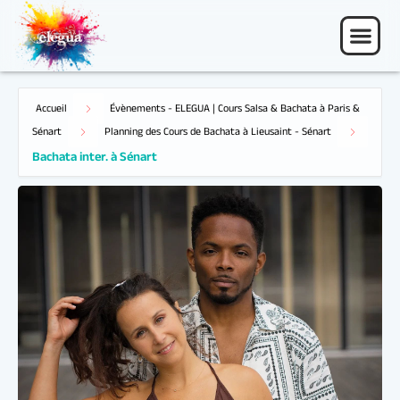
Accueil
Évènements - ELEGUA | Cours Salsa & Bachata à Paris &
Bachata inter. à Sénart
Sénart
Planning des Cours de Bachata à Lieusaint - Sénart