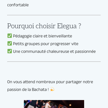
Pourquoi choisir Elegua ?