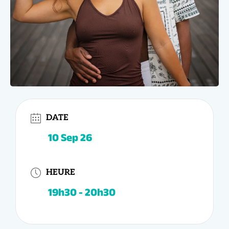
10 Sep 26
19h30 - 20h30
DATE
HEURE