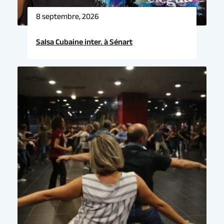
8 septembre, 2026
Salsa Cubaine inter. à Sénart