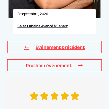
8 septembre, 2026
Salsa Cubaine Avancé à Sénart