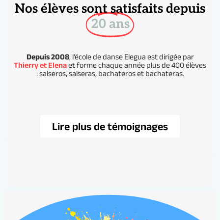
Nos élèves sont satisfaits depuis
20 ans
Depuis 2008
, l’école de danse Elegua est dirigée par
Thierry et Elena
et forme chaque année plus de 400 élèves
: salseros, salseras, bachateros et bachateras.
Lire plus de témoignages