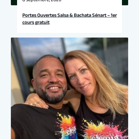
Portes Ouvertes Salsa & Bachata Sénart – 1er
cours gratuit