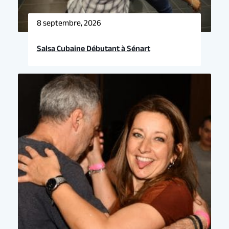
8 septembre, 2026
Salsa Cubaine Débutant à Sénart