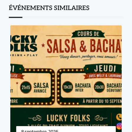
ÉVÉNEMENTS SIMILAIRES
Événement précédent
Prochain événement
8 septembre, 2026