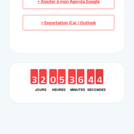
JOURS
HEURES
MINUTES
SECONDES