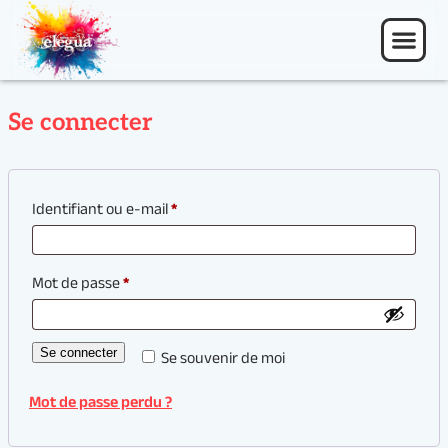
Se connecter
Identifiant ou e-mail
*
Mot de passe
*
Se connecter
Se souvenir de moi
Mot de passe perdu ?