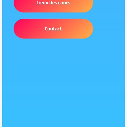
Lieux des cours
Contact