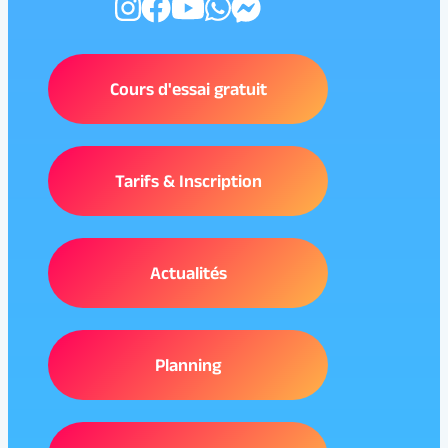
Cours d'essai gratuit
Tarifs & Inscription
Actualités
Planning