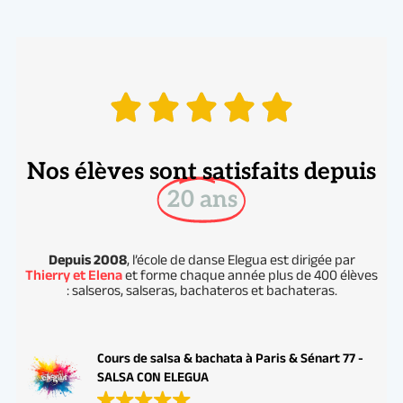
Nos élèves sont satisfaits depuis
20 ans
Depuis 2008
, l’école de danse Elegua est dirigée par
Thierry et Elena
et forme chaque année plus de 400 élèves
: salseros, salseras, bachateros et bachateras.
Cours de salsa & bachata à Paris & Sénart 77 -
SALSA CON ELEGUA